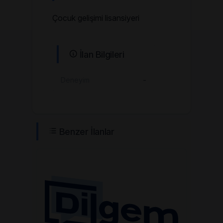
Çocuk gelişimi lisansiyeri
İlan Bilgileri
Deneyim
-
Benzer İlanlar