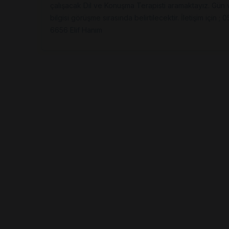
çalışacak Dil ve Konuşma Terapisti aramaktayız. Gün
bilgisi görüşme sırasında belirtilecektir. İletişim için ;
6656 Elif Hanım