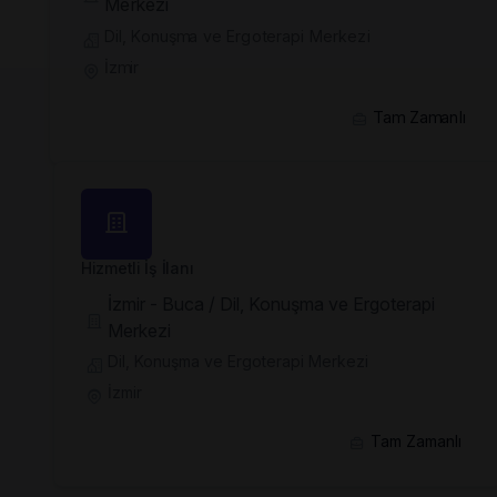
Merkezi
Dil, Konuşma ve Ergoterapi Merkezi
İzmir
Tam Zamanlı
Hizmetli İş İlanı
İzmir - Buca / Dil, Konuşma ve Ergoterapi
Merkezi
Dil, Konuşma ve Ergoterapi Merkezi
İzmir
Tam Zamanlı