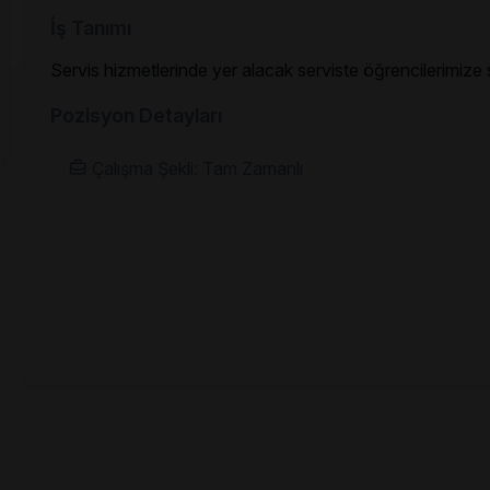
İş Tanımı
Servis hizmetlerinde yer alacak serviste öğrencilerimize
Pozisyon Detayları
Çalışma Şekli: Tam Zamanlı