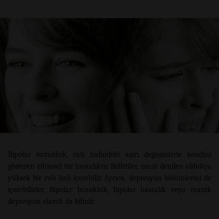
Bipolar bozukluk, ruh halindeki aşırı değişimlerle kendini
gösteren zihinsel bir hastalıktır. Belirtiler, mani denilen oldukça
yüksek bir ruh hali içerebilir. Ayrıca, depresyon bölümlerini de
içerebilirler. Bipolar bozukluk, bipolar hastalık veya manik
depresyon olarak da bilinir.