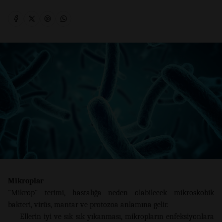
Mikroplar
"Mikrop" terimi, hastalığa neden olabilecek mikroskobik
bakteri, virüs, mantar ve protozoa anlamına gelir.
Ellerin iyi ve sık sık yıkanması, mikropların enfeksiyonlara