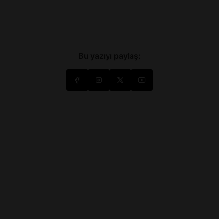
Bu yazıyı paylaş: