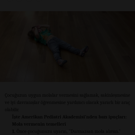
Çocuğuzun uygun molalar vermesini sağlamak, sakinleşmesine
ve iyi davranışlar öğrenmesine yardımcı olacak yararlı bir araç
olabilir.
İşte Amerikan Pediatri Akademisi’nden bazı ipuçları:
Mola vermenin temelleri
1.
Önce çocuğunuzu uyarın, "Durmazsan mola alırsın."