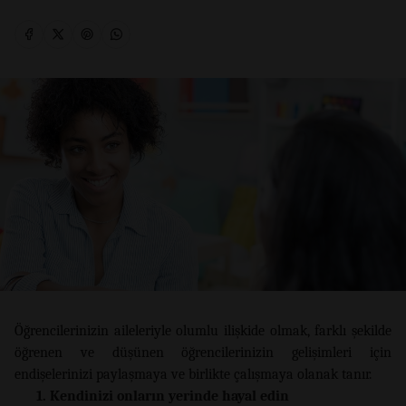
Öğrencilerinizin aileleriyle olumlu ilişkide olmak, farklı şekilde
öğrenen ve düşünen öğrencilerinizin gelişimleri için
endişelerinizi paylaşmaya ve birlikte çalışmaya olanak tanır.
1. Kendinizi onların yerinde hayal edin