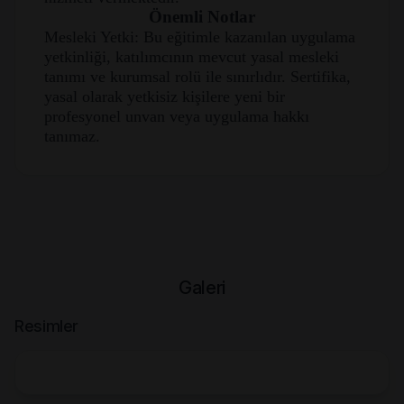
Önemli Notlar
Mesleki Yetki: Bu eğitimle kazanılan uygulama
yetkinliği, katılımcının mevcut yasal mesleki
tanımı ve kurumsal rolü ile sınırlıdır. Sertifika,
yasal olarak yetkisiz kişilere yeni bir
profesyonel unvan veya uygulama hakkı
tanımaz.
Galeri
Resimler