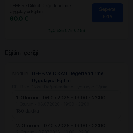
DEHB ve Dikkat Değerlendirme
Sepete
Uygulayıcı Eğitimi
Ekle
60.0 €
0 535 975 02 56
Eğitim İçeriği
Module :
DEHB ve Dikkat Değerlendirme
Uygulayıcı Eğitim
DEHB ve Dikkat Değerlendirme Uygulayıcı Eğitim
1. Oturum - 06.07.2026 - 19:00 - 22:00
1. Oturum - 06.07.2026 - 19:00 - 22:00
180 dakika
2. Oturum - 07.07.2026 - 19:00 - 22:00
2. Oturum - 07.07.2026 - 19:00 - 22:00