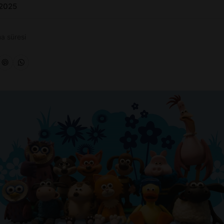
 2025
a süresi