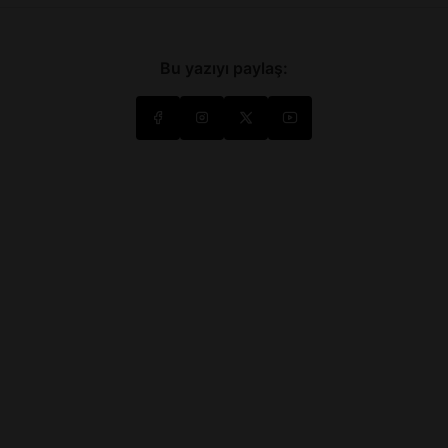
Bu yazıyı paylaş: