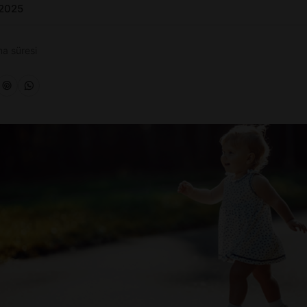
 2025
a süresi