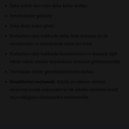
Daha ürkek olur veya daha kolay korkar.
Yeni korkular geliştirir,
Daha fazla kabus görür,
Korkutucu olay hakkında daha fazla konuşur ya da
oyunlarında ve çizimlerinde olaya yer verir.
Korkutucu olay hakkında konuşmaktan ve konuyla ilgili
tekrar tekrar sorular duymaktan memnun görünmeyebilir.
Travmanın tekrar gerçekleşmesinden korkar.
Kendilerini suçlamak:
Küçük çocukların travma
olaylarını yanlış anlamaları ve bir şekilde olanların kendi
suçu olduğunu düşünmeleri muhtemeldir.