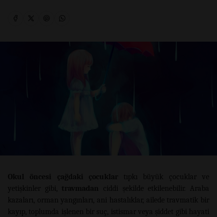
Okul öncesi çağdaki çocuklar
tıpkı büyük çocuklar ve
yetişkinler gibi,
travmadan
ciddi şekilde etkilenebilir. Araba
kazaları, orman yangınları, ani hastalıklar, ailede travmatik bir
kayıp, toplumda işlenen bir suç, istismar veya şiddet gibi hayati