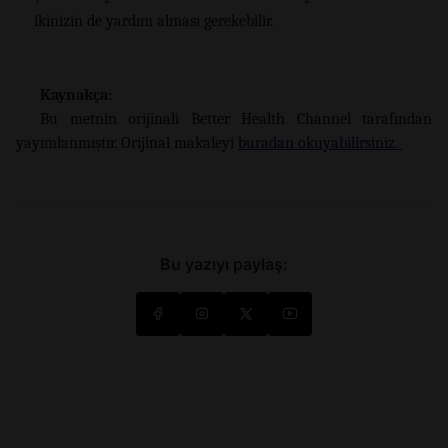
ikinizin de yardım alması gerekebilir.
Kaynakça:
Bu metnin orijinali Better Health Channel tarafından
yayımlanmıştır. Orijinal makaleyi
buradan okuyabilirsiniz.
Bu yazıyı paylaş: