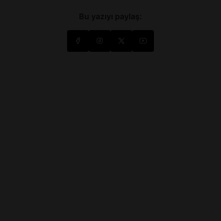
Bu yazıyı paylaş: