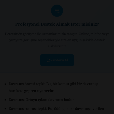
Profesyonel Destek Almak İster misiniz?
Ücretsiz ön görüşme ile uzmanlarımızla tanışın. Online, telefon veya
yüz yüze görüşme seçenekleriyle size en uygun şekilde destek
alabilirsiniz.
Randevu Al
Davranış öncesi tepki: Bu, bir komut gibi bir davranışı
harekete geçiren uyarıcıdır.
Davranış: Ortaya çıkan davranış budur.
Davranış sonrası tepki: Bu, ödül gibi bir davranışa verilen