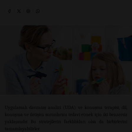
Uygulamalı davranış analizi (UDA) ve konuşma terapisi, dil,
konuşma ve iletişim sorunlarını tedavi etmek için iki benzersiz
yaklaşımdır. Bu stratejilerin farklılıkları olsa da birbirlerini
tamamlayabilirler.