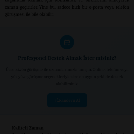
zaman geçirirler. Yine bu, sadece hızlı bir e-posta veya telefon
görüşmesi ile bile olabilir.
Profesyonel Destek Almak İster misiniz?
Ücretsiz ön görüşme ile uzmanlarımızla tanışın. Online, telefon veya
yüz yüze görüşme seçenekleriyle size en uygun şekilde destek
alabilirsiniz.
Randevu Al
Kaliteli Zaman