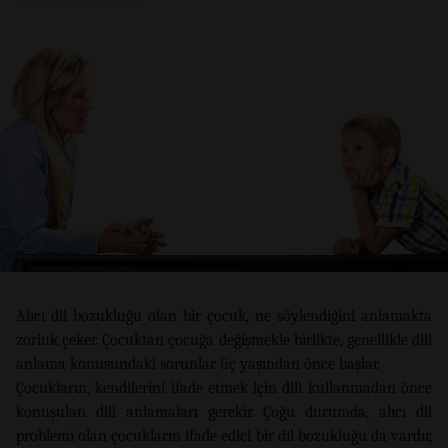
Alıcı dil bozukluğu olan bir çocuk, ne söylendiğini anlamakta
zorluk çeker. Çocuktan çocuğa değişmekle birlikte, genellikle dili
anlama konusundaki sorunlar üç yaşından önce başlar.
Çocukların, kendilerini ifade etmek için dili kullanmadan önce
konuşulan dili anlamaları gerekir. Çoğu durumda, alıcı dil
problemi olan çocukların ifade edici bir dil bozukluğu da vardır,