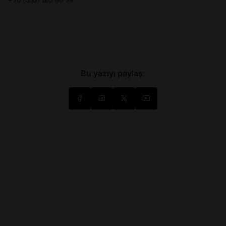
Bu yazıyı paylaş: