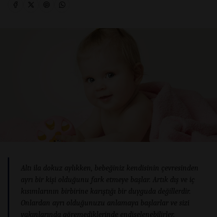
Altı ila dokuz aylıkken, bebeğiniz kendisinin çevresinden
ayrı bir kişi olduğunu fark etmeye başlar. Artık dış ve iç
kısımlarının birbirine karıştığı bir duyguda değillerdir.
Onlardan ayrı olduğunuzu anlamaya başlarlar ve sizi
yakınlarında göremediklerinde endişelenebilirler.