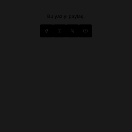
Bu yazıyı paylaş: