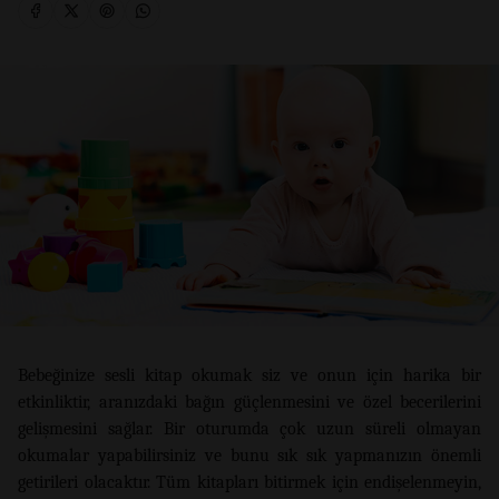
Bebeğinize sesli kitap okumak siz ve onun için harika bir
etkinliktir, aranızdaki bağın güçlenmesini ve özel becerilerini
gelişmesini sağlar. Bir oturumda çok uzun süreli olmayan
okumalar yapabilirsiniz ve bunu sık sık yapmanızın önemli
getirileri olacaktır. Tüm kitapları bitirmek için endişelenmeyin,