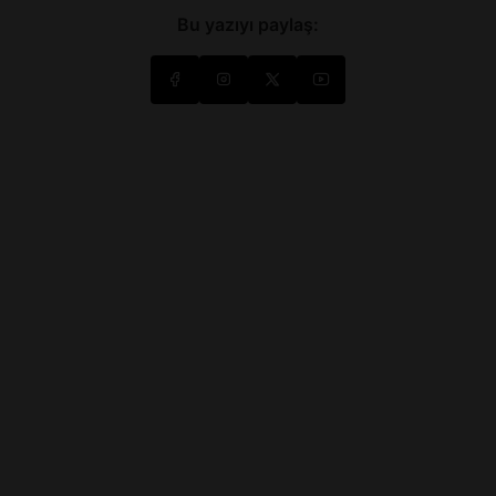
Bu yazıyı paylaş: