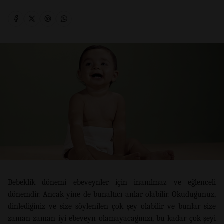
Bebeklik dönemi ebeveynler için inanılmaz ve eğlenceli
dönemdir. Ancak yine de bunaltıcı anlar olabilir. Okuduğunuz,
dinlediğiniz ve size söylenilen çok şey olabilir ve bunlar size
zaman zaman iyi ebeveyn olamayacağınızı, bu kadar çok şeyi