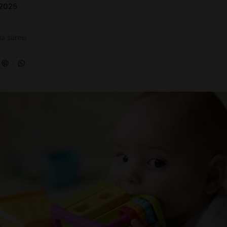
 2025
a süresi