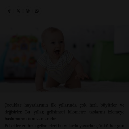
Çocuklar hayatlarının ilk yıllarında çok hızlı büyürler ve
değişirler. Bu yıllar, gelişimsel kilometre taşlarını izlemeye
başlamanın tam zamanıdır.
Bebekler en hızlı gelişmeleri bu yıllarda yaşarlar, çünkü her gün