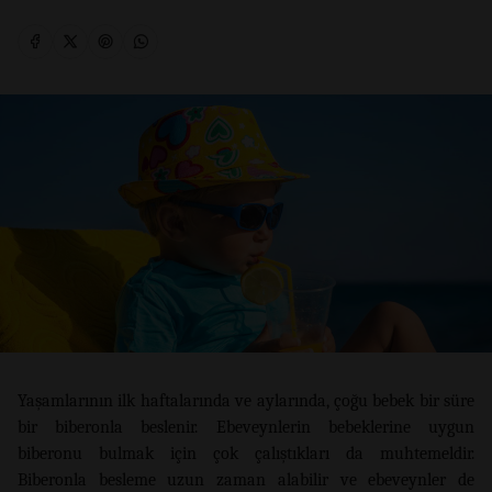
Yaşamlarının ilk haftalarında ve aylarında, çoğu bebek bir süre
bir biberonla beslenir. Ebeveynlerin bebeklerine uygun
biberonu bulmak için çok çalıştıkları da muhtemeldir.
Biberonla besleme uzun zaman alabilir ve ebeveynler de