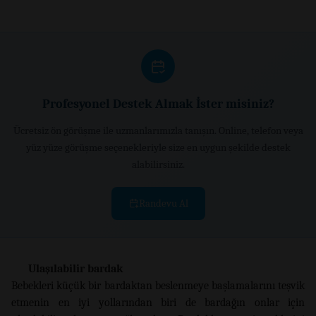
Profesyonel Destek Almak İster misiniz?
Ücretsiz ön görüşme ile uzmanlarımızla tanışın. Online, telefon veya
yüz yüze görüşme seçenekleriyle size en uygun şekilde destek
alabilirsiniz.
Randevu Al
Ulaşılabilir bardak
Bebekleri küçük bir bardaktan beslenmeye başlamalarını teşvik
etmenin en iyi yollarından biri de bardağın onlar için