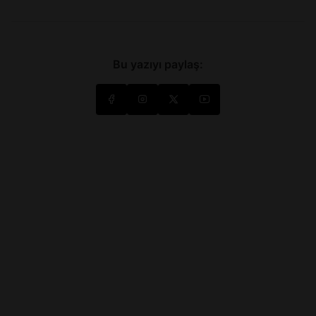
Bu yazıyı paylaş: