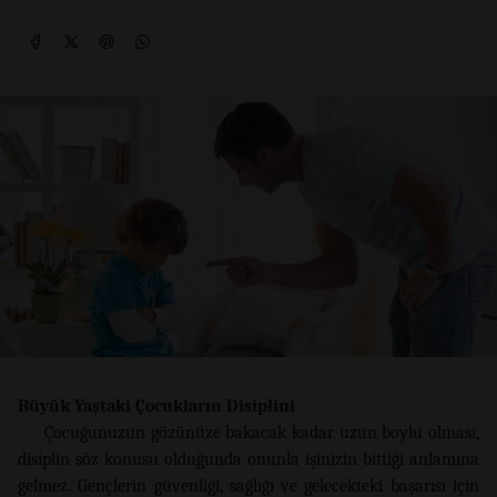
Büyük Yaştaki Çocukların Disiplini
Çocuğunuzun gözünüze bakacak kadar uzun boylu olması,
disiplin söz konusu olduğunda onunla işinizin bittiği anlamına
gelmez. Gençlerin güvenliği, sağlığı ve gelecekteki başarısı için