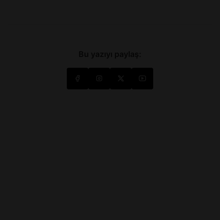
Bu yazıyı paylaş: