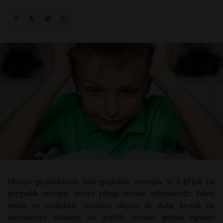
Okuma güçlüklerinin tüm güçlükler arasında % 5-10’luk bir
yaygınlık oranıyla ortaya çıktığı tahmin edilmektedir. Erken
teşhis ve müdahale olmadan okuma ile daha kronik bir
mücadeleye dönüşen bu güçlük, normal gelişim eğrisine