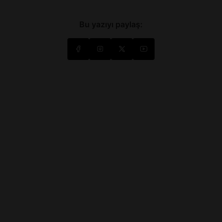
Bu yazıyı paylaş: