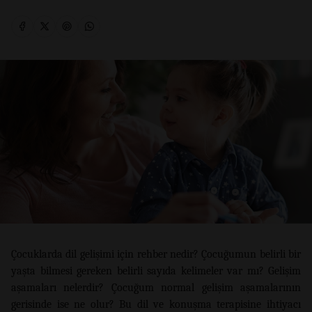
Çocuklarda dil gelişimi için rehber nedir? Çocuğumun belirli bir
yaşta bilmesi gereken belirli sayıda kelimeler var mı? Gelişim
aşamaları nelerdir? Çocuğum normal gelişim aşamalarının
gerisinde ise ne olur? Bu dil ve konuşma terapisine ihtiyacı