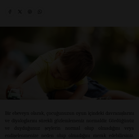
Bir ebeveyn olarak, çocuğunuzun oyun içindeki davranışlarını
ve diyaloglarını sürekli gözlemlemeniz normaldir. Gördüğünüz
ve duyduğunuz şeylerin normal olup olmadığını veya
endişelenmenize neden olup olmadığını merak edebilirsiniz.