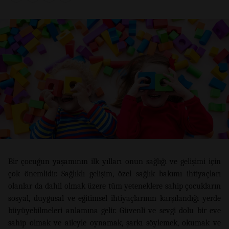
Bir çocuğun yaşamının ilk yılları onun sağlığı ve gelişimi için
çok önemlidir. Sağlıklı gelişim, özel sağlık bakımı ihtiyaçları
olanlar da dahil olmak üzere tüm yeteneklere sahip çocukların
sosyal, duygusal ve eğitimsel ihtiyaçlarının karşılandığı yerde
büyüyebilmeleri anlamına gelir. Güvenli ve sevgi dolu bir eve
sahip olmak ve aileyle oynamak, şarkı söylemek, okumak ve