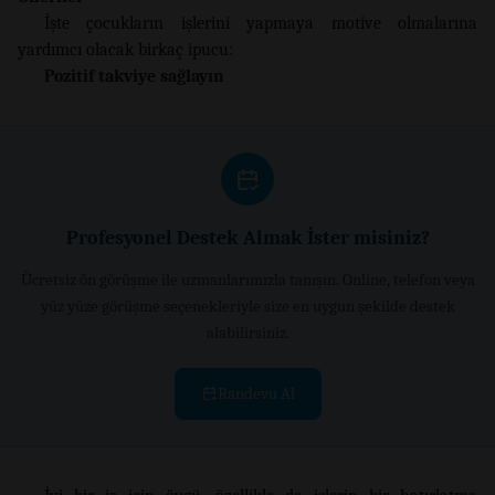
İşte çocukların işlerini yapmaya motive olmalarına
yardımcı olacak birkaç ipucu:
Pozitif takviye sağlayın
Profesyonel Destek Almak İster misiniz?
Ücretsiz ön görüşme ile uzmanlarımızla tanışın. Online, telefon veya
yüz yüze görüşme seçenekleriyle size en uygun şekilde destek
alabilirsiniz.
Randevu Al