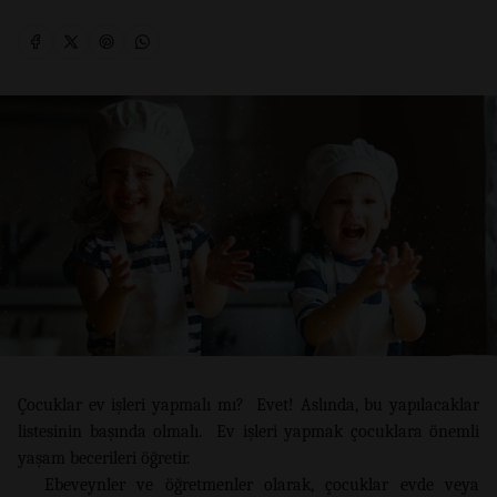
Çocuklar ev işleri yapmalı mı? Evet! Aslında, bu yapılacaklar
listesinin başında olmalı. Ev işleri yapmak çocuklara önemli
yaşam becerileri öğretir.
Ebeveynler ve öğretmenler olarak, çocuklar evde veya