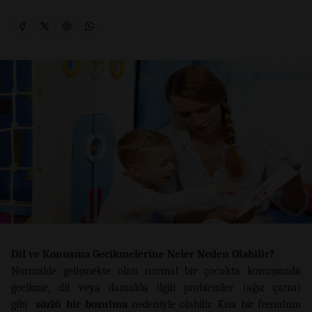
Dil ve Konuşma Gecikmelerine Neler Neden Olabilir?
Normalde gelişmekte olan normal bir çocukta konuşmada
gecikme, dil veya damakla ilgili problemler (ağız çatısı)
gibi
sözlü bir bozulma
nedeniyle olabilir. Kısa bir frenulum