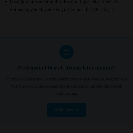
Çocuğunuzun sözlü motor durumu (ağız, dil, damak, vb.
konuşma, yemek yeme ve yutma nasıl birlikte çalışır)
Profesyonel Destek Almak İster misiniz?
Ücretsiz ön görüşme ile uzmanlarımızla tanışın. Online, telefon veya
yüz yüze görüşme seçenekleriyle size en uygun şekilde destek
alabilirsiniz.
Randevu Al