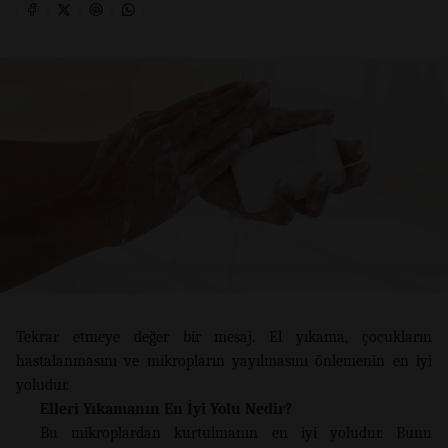
Tekrar etmeye değer bir mesaj. El yıkama, çocukların
hastalanmasını ve mikropların yayılmasını önlemenin en iyi
yoludur.
Elleri Yıkamanın En İyi Yolu Nedir?
Bu mikroplardan kurtulmanın en iyi yoludur. Bunu