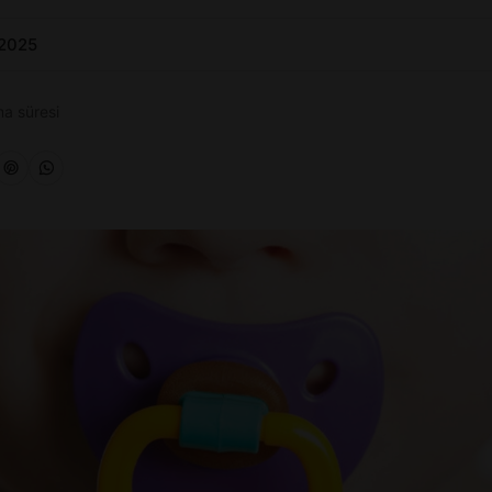
 2025
a süresi