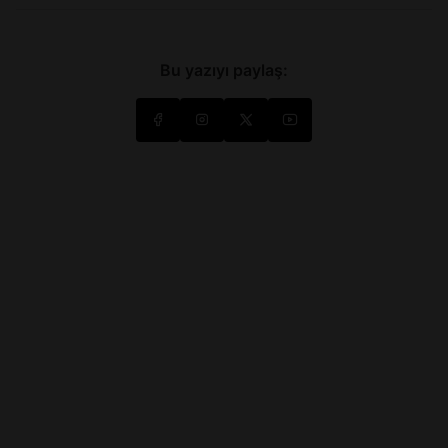
Bu yazıyı paylaş: