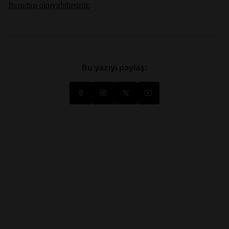
Buradan okuyabilirsiniz.
Bu yazıyı paylaş: