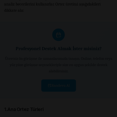
analiz becerilerini kullanırlar. Ortez üretimi aşağıdakileri
dikkate alır.
Profesyonel Destek Almak İster misiniz?
Ücretsiz ön görüşme ile uzmanlarımızla tanışın. Online, telefon veya
yüz yüze görüşme seçenekleriyle size en uygun şekilde destek
alabilirsiniz.
Randevu Al
1.Ana Ortez Türleri