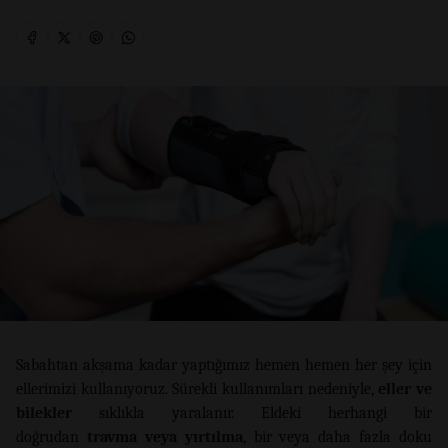
Sabahtan akşama kadar yaptığımız hemen hemen her şey için
ellerimizi kullanıyoruz. Sürekli kullanımları nedeniyle,
eller ve
bilekler
sıklıkla yaralanır. Eldeki herhangi bir
doğrudan
travma veya yırtılma
, bir veya daha fazla doku