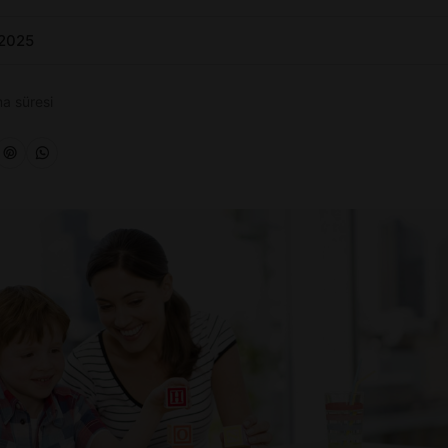
 2025
a süresi