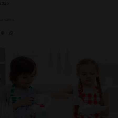
 2025
a süresi