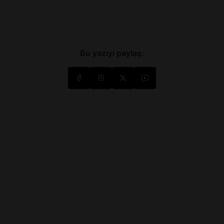
Bu yazıyı paylaş: