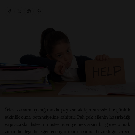
Ödev zamanı, çocuğunuzla paylaşmak için stressiz bir günlük
etkinlik olma potansiyeline sahiptir. Pek çok ailenin hazırladığı
yapılacaklar listesinin üstesinden gelmek sıkıcı bir görev olmak
zorunda değildir. Eğer çocuğunuzun okuma bozukluğu varsa,