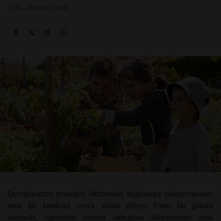
2 dk. okuma süresi
Çocuğunuzun yemeğini bitirmesini sağlamaya çalışıyorsunuz,
ama bir kaşıktan sonra, tabak itiliyor. Uzun bir günün
sonunda, egzersizin önemli olduğunu biliyorsunuz ama