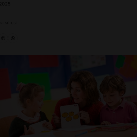
 2025
a süresi