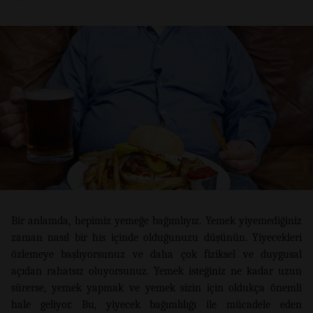
Bir anlamda, hepimiz yemeğe bağımlıyız. Yemek yiyemediğiniz
zaman nasıl bir his içinde olduğunuzu düşünün. Yiyecekleri
özlemeye başlıyorsunuz ve daha çok fiziksel ve duygusal
açıdan rahatsız oluyorsunuz. Yemek isteğiniz ne kadar uzun
sürerse, yemek yapmak ve yemek sizin için oldukça önemli
hale geliyor. Bu, yiyecek bağımlılığı ile mücadele eden