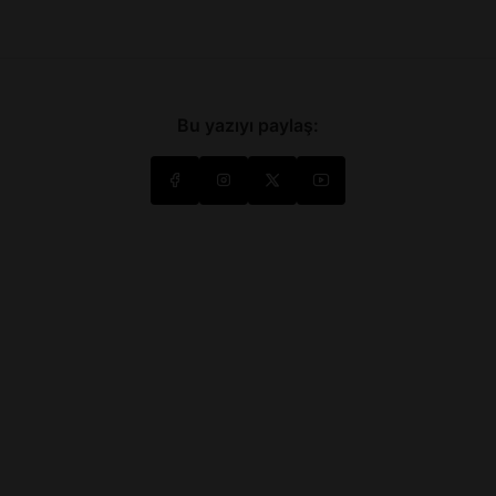
Bu yazıyı paylaş: