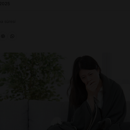
 2025
a süresi