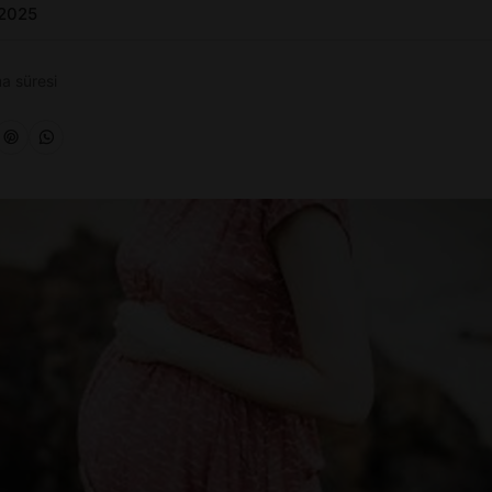
 2025
a süresi