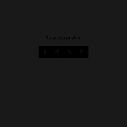
Bu yazıyı paylaş: