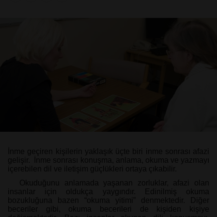
İnme geçiren kişilerin yaklaşık üçte biri inme sonrası afazi
gelişir. İnme sonrası konuşma, anlama, okuma ve yazmayı
içerebilen dil ve iletişim güçlükleri ortaya çıkabilir.
Okuduğunu anlamada yaşanan zorluklar, afazi olan
insanlar için oldukça yaygındır. Edinilmiş okuma
bozukluğuna bazen “okuma yitimi” denmektedir. Diğer
beceriler gibi, okuma becerileri de kişiden kişiye