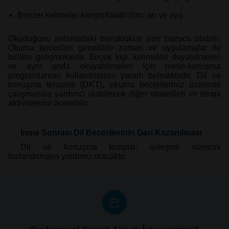
Benzer kelimeler karıştırılabilir (örn. arı ve ayı)
Okuduğunu anlamadaki bozukluklar sinir bozucu olabilir.
Okuma becerileri genellikle zaman ve uygulamalar ile
birlikte gelişmektedir. Birçok kişi, kelimeleri duyabilmeleri
ve aynı anda okuyabilmeleri için metin-konuşma
programlarının kullanılmasını yararlı bulmaktadır. Dil ve
konuşma terapisti (DKT), okuma becerileriniz üzerinde
çalışmanıza yardımcı olabilecek diğer stratejileri ve terapi
aktivitelerini önerebilir.
İnme Sonrası Dil Becerilerinin Geri Kazanılması
Dil ve konuşma terapisi, iyileşme sürecini
hızlandırmaya yardımcı olacaktır.