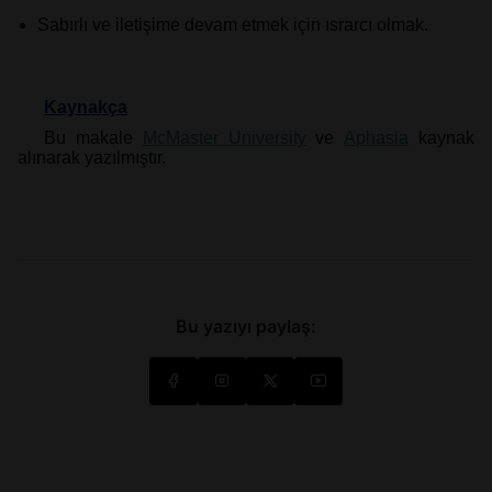
Sabırlı ve iletişime devam etmek için ısrarcı olmak.
Kaynakça
Bu makale
McMaster University
ve
Aphasia
kaynak
alınarak yazılmıştır.
Bu yazıyı paylaş: