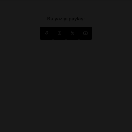
Bu yazıyı paylaş: