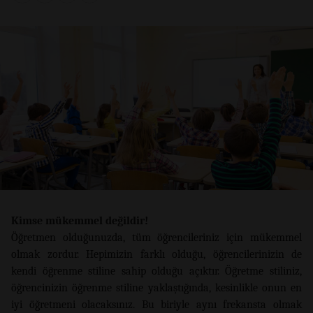
Kimse mükemmel değildir!
Öğretmen olduğunuzda, tüm öğrencileriniz için mükemmel
olmak zordur. Hepimizin farklı olduğu, öğrencilerinizin de
kendi öğrenme stiline sahip olduğu açıktır. Öğretme stiliniz,
öğrencinizin öğrenme stiline yaklaştığında, kesinlikle onun en
iyi öğretmeni olacaksınız. Bu biriyle aynı frekansta olmak