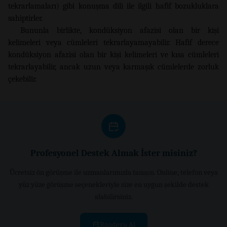
tekrarlamaları) gibi konuşma dili ile ilgili hafif bozukluklara
sahiptirler.
Bununla birlikte, kondüksiyon afazisi olan bir kişi
kelimeleri veya cümleleri tekrarlayamayabilir. Hafif derece
kondüksiyon afazisi olan bir kişi kelimeleri ve kısa cümleleri
tekrarlayabilir, ancak uzun veya karmaşık cümlelerde zorluk
çekebilir.
Profesyonel Destek Almak İster misiniz?
Ücretsiz ön görüşme ile uzmanlarımızla tanışın. Online, telefon veya
yüz yüze görüşme seçenekleriyle size en uygun şekilde destek
alabilirsiniz.
Randevu Al