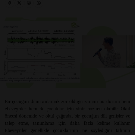
Bir çocuğun dilini anlamak zor olduğu zaman bu durum hem
ebeveynler hem de çocuklar için sinir bozucu olabilir. Okul
öncesi dönemde ve okul çağında, bir çocuğun dili genişler ve
talep etme, tanımlama için daha fazla kelime kullanır.
Ebeveynler genellikle çocuklarının ne söylediğini tahmin