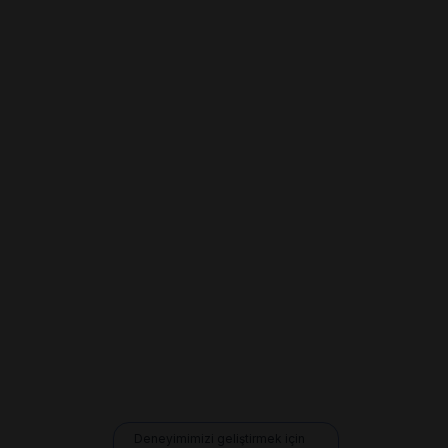
Deneyimimizi geliştirmek için