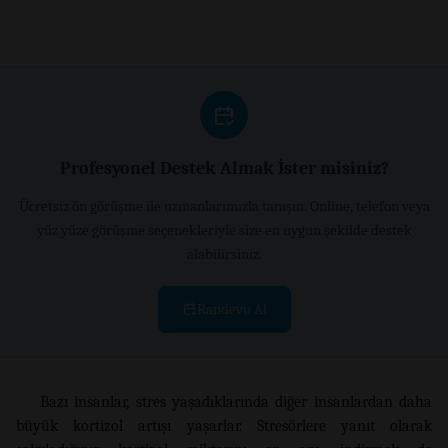
Profesyonel Destek Almak İster misiniz?
Ücretsiz ön görüşme ile uzmanlarımızla tanışın. Online, telefon veya
yüz yüze görüşme seçenekleriyle size en uygun şekilde destek
alabilirsiniz.
Randevu Al
Bazı insanlar, stres yaşadıklarında diğer insanlardan daha
büyük kortizol artışı yaşarlar. Stresörlere yanıt olarak