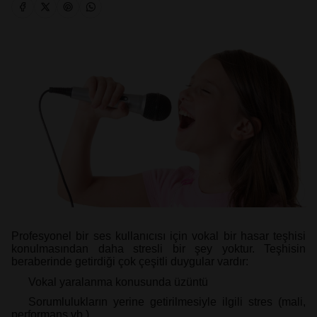
Profesyonel bir ses kullanıcısı için vokal bir hasar teşhisi
konulmasından daha stresli bir şey yoktur. Teşhisin
beraberinde getirdiği çok çeşitli duygular vardır:
Vokal yaralanma konusunda üzüntü
Sorumlulukların yerine getirilmesiyle ilgili stres (mali,
performans vb.)