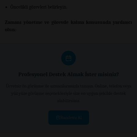
Öncelikli görevleri belirleyin.
Zamanı yönetme ve görevde kalma konusunda yardımcı
olun:
Profesyonel Destek Almak İster misiniz?
Ücretsiz ön görüşme ile uzmanlarımızla tanışın. Online, telefon veya
yüz yüze görüşme seçenekleriyle size en uygun şekilde destek
alabilirsiniz.
Randevu Al