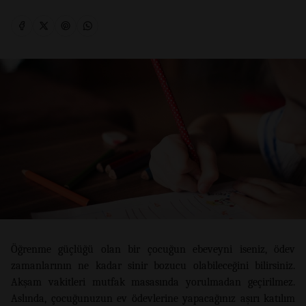
Öğrenme güçlüğü olan bir çocuğun ebeveyni iseniz, ödev
zamanlarının ne kadar sinir bozucu olabileceğini bilirsiniz.
Akşam vakitleri mutfak masasında yorulmadan geçirilmez.
Aslında, çocuğunuzun ev ödevlerine yapacağınız aşırı katılım