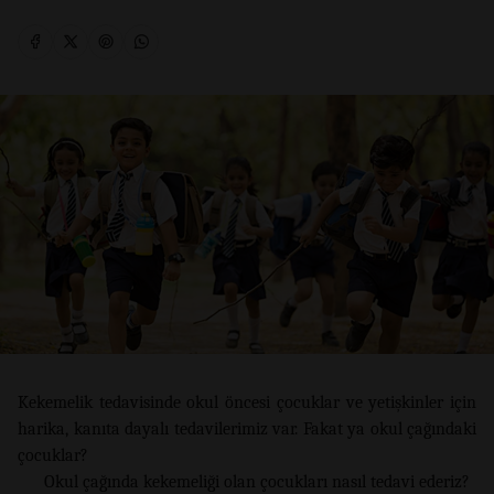
Kekemelik tedavisinde okul öncesi çocuklar ve yetişkinler için
harika, kanıta dayalı tedavilerimiz var. Fakat ya okul çağındaki
çocuklar?
Okul çağında kekemeliği olan çocukları nasıl tedavi ederiz?